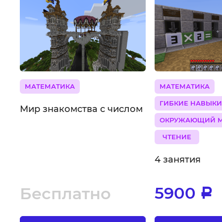
МАТЕМАТИКА
МАТЕМАТИКА
ГИБКИЕ НАВЫК
Мир знакомства с числом
ОКРУЖАЮЩИЙ 
ЧТЕНИЕ
4 занятия
5900
Бесплатно
Р