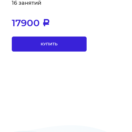
16 занятий
17900
Р
КУПИТЬ