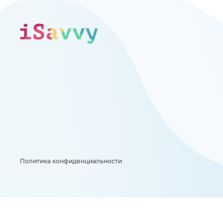
Политика конфиденциальности