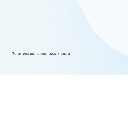
Политика конфиденциальности