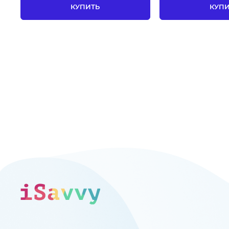
КУПИТЬ
КУП